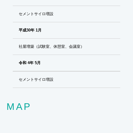
セメントサイロ増設
平成30年 1月
社屋増築（試験室、休憩室、会議室）
令和 4年 5月
セメントサイロ増設
MAP