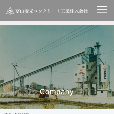
Company