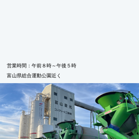
営業時間：午前８時～午後５時
富山県総合運動公園近く