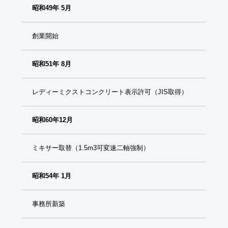
昭和49年 5月
創業開始
昭和51年 8月
レディーミクストコンクリート表示許可（JIS取得）
昭和60年12月
ミキサー取替（1.5m3可変速二軸強制）
昭和54年 1月
事務所新築